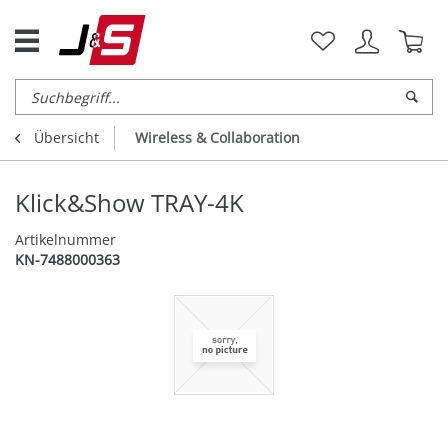
Übersicht
Wireless & Collaboration
Klick&Show TRAY-4K
Artikelnummer
KN-7488000363