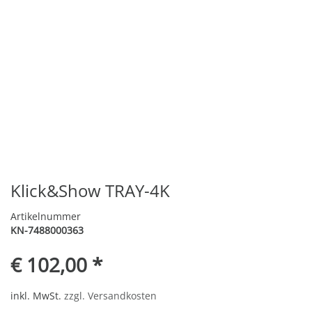
Klick&Show TRAY-4K
Artikelnummer
KN-7488000363
€ 102,00 *
inkl. MwSt.
zzgl. Versandkosten