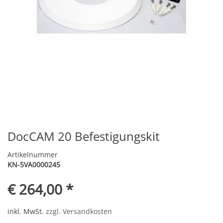
DocCAM 20 Befestigungskit
Artikelnummer
KN-5VA0000245
€ 264,00 *
inkl. MwSt.
zzgl. Versandkosten