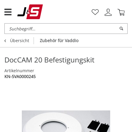
Übersicht
Zubehör für Vaddio
DocCAM 20 Befestigungskit
Artikelnummer
KN-5VA0000245