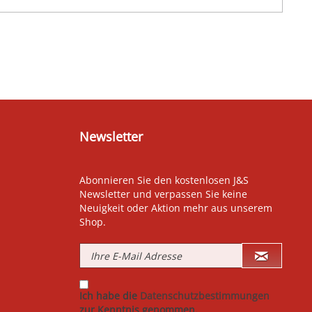
Newsletter
Abonnieren Sie den kostenlosen J&S
Newsletter und verpassen Sie keine
Neuigkeit oder Aktion mehr aus unserem
Shop.
Ich habe die
Datenschutzbestimmungen
zur Kenntnis genommen.