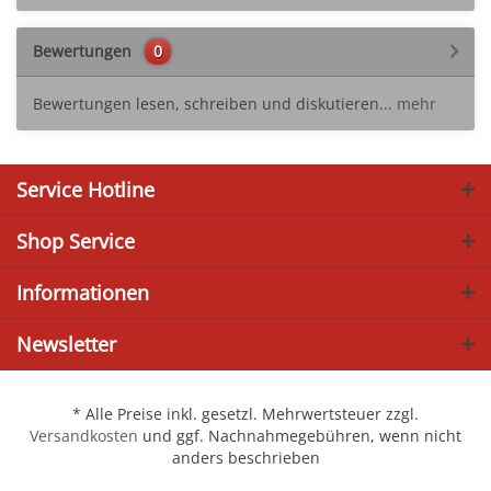
Bewertungen
0
Bewertungen lesen, schreiben und diskutieren...
mehr
Service Hotline
Shop Service
Informationen
Newsletter
* Alle Preise inkl. gesetzl. Mehrwertsteuer zzgl.
Versandkosten
und ggf. Nachnahmegebühren, wenn nicht
anders beschrieben