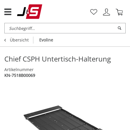
Übersicht
Evoline
Chief CSPH Untertisch-Halterung
Artikelnummer
KN-7518B00069