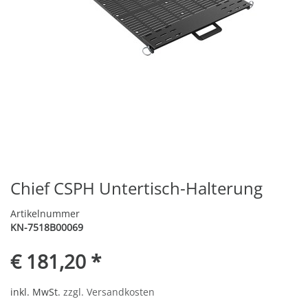
Chief CSPH Untertisch-Halterung
Artikelnummer
KN-7518B00069
€ 181,20 *
inkl. MwSt.
zzgl. Versandkosten