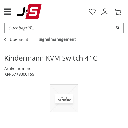
Übersicht
Signalmanagement
Kindermann KVM Switch 41C
Artikelnummer
KN-5778000155