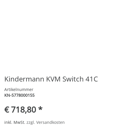
Kindermann KVM Switch 41C
Artikelnummer
KN-5778000155
€ 718,80 *
inkl. MwSt.
zzgl. Versandkosten