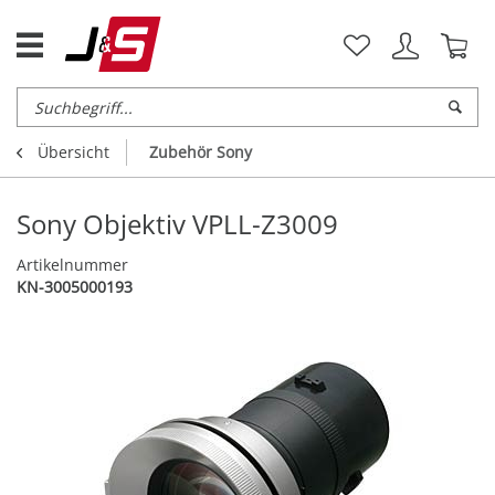
Übersicht
Zubehör Sony
Sony Objektiv VPLL-Z3009
Artikelnummer
KN-3005000193