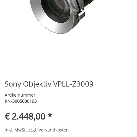
Sony Objektiv VPLL-Z3009
Artikelnummer
KN-3005000193
€ 2.448,00 *
inkl. MwSt.
zzgl. Versandkosten