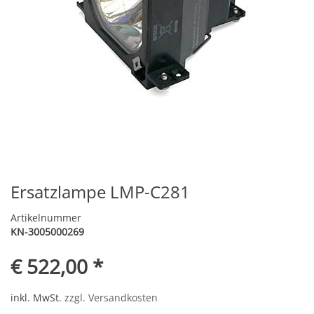
Ersatzlampe LMP-C281
Artikelnummer
KN-3005000269
€ 522,00 *
inkl. MwSt.
zzgl. Versandkosten