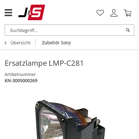
Übersicht
Zubehör Sony
Ersatzlampe LMP-C281
Artikelnummer
KN-3005000269