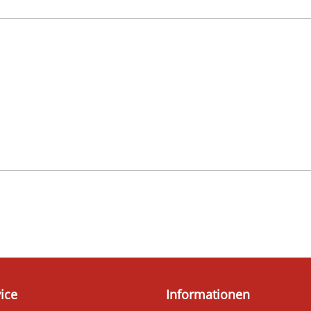
ice
Informationen