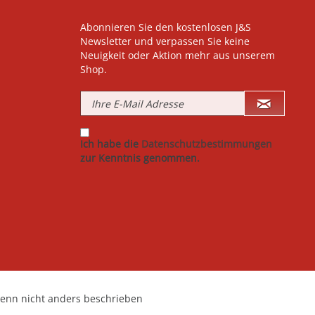
Abonnieren Sie den kostenlosen J&S
Newsletter und verpassen Sie keine
Neuigkeit oder Aktion mehr aus unserem
Shop.
Ich habe die
Datenschutzbestimmungen
zur Kenntnis genommen.
nn nicht anders beschrieben