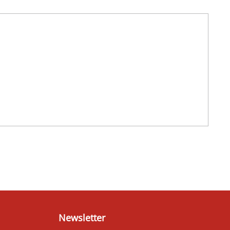
Newsletter