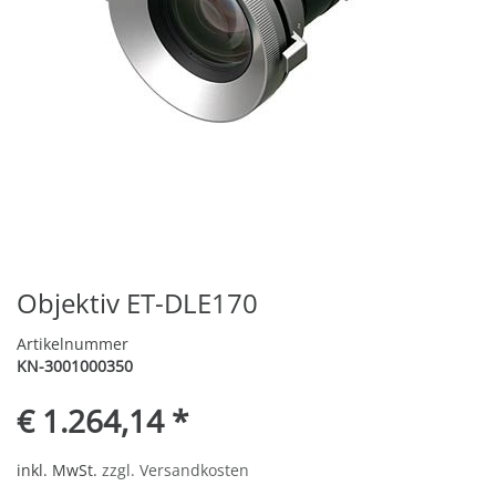
Objektiv ET-DLE170
Artikelnummer
KN-3001000350
€ 1.264,14 *
inkl. MwSt.
zzgl. Versandkosten