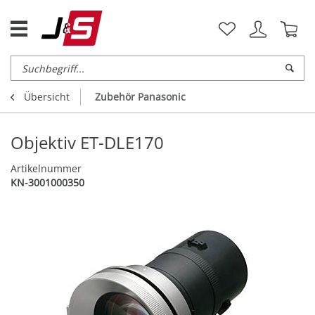
Übersicht
Zubehör Panasonic
Objektiv ET-DLE170
Artikelnummer
KN-3001000350