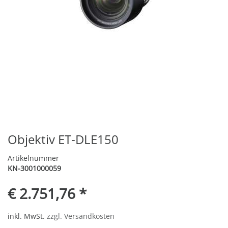
Objektiv ET-DLE150
Artikelnummer
KN-3001000059
€ 2.751,76 *
inkl. MwSt.
zzgl. Versandkosten