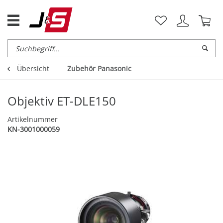
Übersicht
Zubehör Panasonic
Objektiv ET-DLE150
Artikelnummer
KN-3001000059