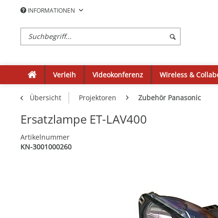
INFORMATIONEN
Verleih
Videokonferenz
Wireless & Collab
Übersicht
Projektoren
Zubehör Panasonic
Ersatzlampe ET-LAV400
Artikelnummer
KN-3001000260