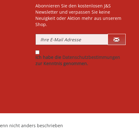
Abonnieren Sie den kostenlosen J&S
Newsletter und verpassen Sie keine
Neuigkeit oder Aktion mehr aus unserem
Shop.
Ich habe die
Datenschutzbestimmungen
zur Kenntnis genommen.
nn nicht anders beschrieben