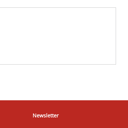
Newsletter