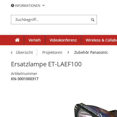
INFORMATIONEN
Verleih
Videokonferenz
Wireless & Collab
Übersicht
Projektoren
Zubehör Panasonic
Ersatzlampe ET-LAEF100
Artikelnummer
KN-3001000317