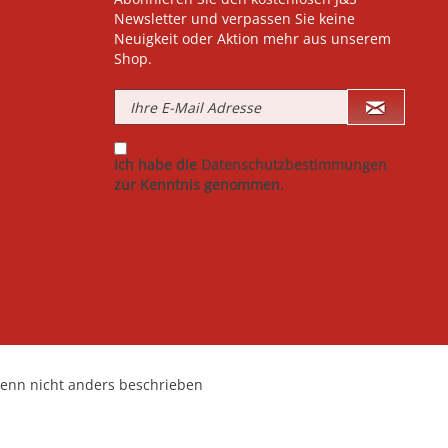
Newsletter und verpassen Sie keine
Neuigkeit oder Aktion mehr aus unserem
Shop.
Ich habe die
Datenschutzbestimmungen
zur Kenntnis genommen.
nn nicht anders beschrieben