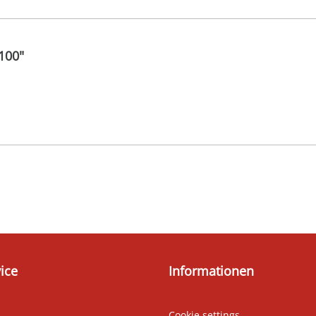
100"
ice
Informationen
Cookie settings