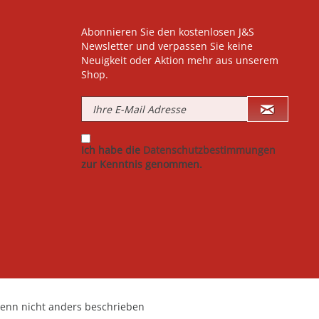
Abonnieren Sie den kostenlosen J&S
Newsletter und verpassen Sie keine
Neuigkeit oder Aktion mehr aus unserem
Shop.
Ich habe die
Datenschutzbestimmungen
zur Kenntnis genommen.
nn nicht anders beschrieben