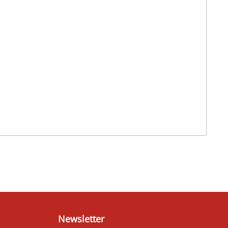
Newsletter