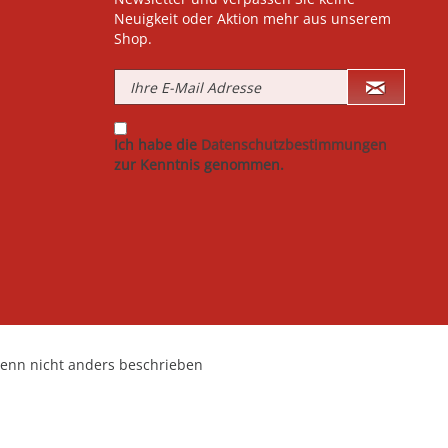
Neuigkeit oder Aktion mehr aus unserem
Shop.
Ich habe die
Datenschutzbestimmungen
zur Kenntnis genommen.
nn nicht anders beschrieben