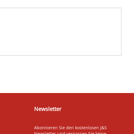
Newsletter
Abonnieren Sie den kostenlosen J&S
Newsletter und verpassen Sie keine