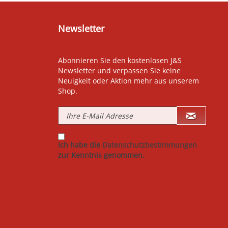
Newsletter
Abonnieren Sie den kostenlosen J&S
Newsletter und verpassen Sie keine
Neuigkeit oder Aktion mehr aus unserem
Shop.
Ich habe die
Datenschutzbestimmungen
zur Kenntnis genommen.