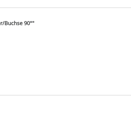
r/Buchse 90°"