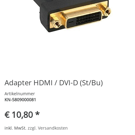
Adapter HDMI / DVI-D (St/Bu)
Artikelnummer
KN-5809000081
€ 10,80 *
inkl. MwSt.
zzgl. Versandkosten