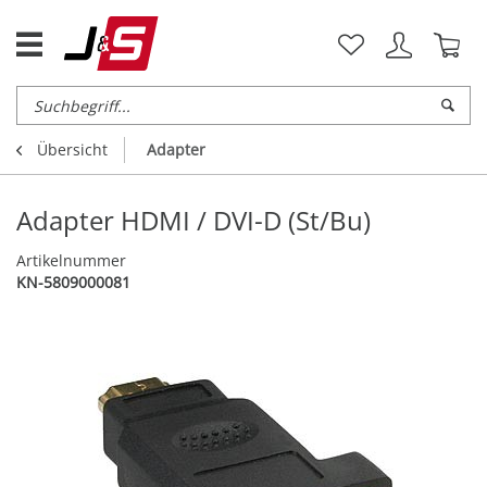
Übersicht
Adapter
Adapter HDMI / DVI-D (St/Bu)
Artikelnummer
KN-5809000081