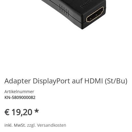
Adapter DisplayPort auf HDMI (St/Bu)
Artikelnummer
KN-5809000082
€ 19,20 *
inkl. MwSt.
zzgl. Versandkosten