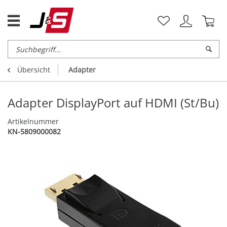
Übersicht
Adapter
Adapter DisplayPort auf HDMI (St/Bu)
Artikelnummer
KN-5809000082