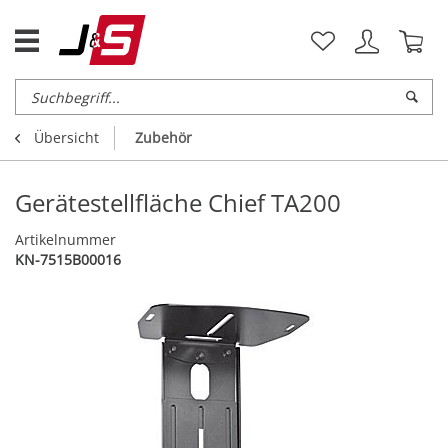
Übersicht
Zubehör
Gerätestellfläche Chief TA200
Artikelnummer
KN-7515B00016