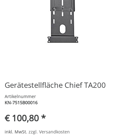
Gerätestellfläche Chief TA200
Artikelnummer
KN-7515B00016
€ 100,80 *
inkl. MwSt.
zzgl. Versandkosten