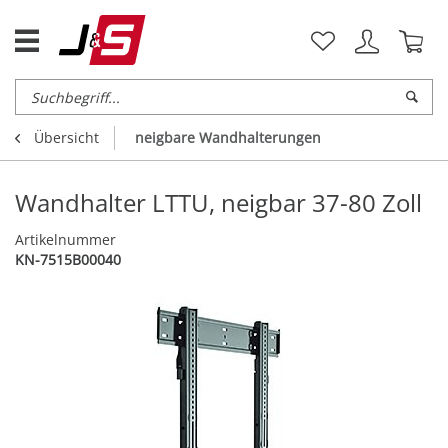
Übersicht
neigbare Wandhalterungen
Wandhalter LTTU, neigbar 37-80 Zoll
Artikelnummer
KN-7515B00040