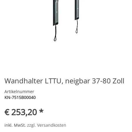
Wandhalter LTTU, neigbar 37-80 Zoll
Artikelnummer
KN-7515B00040
€ 253,20 *
inkl. MwSt.
zzgl. Versandkosten