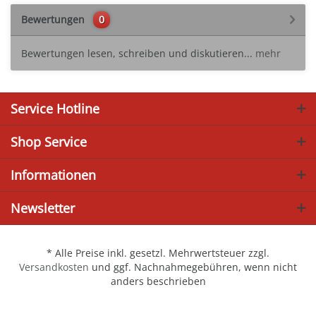
Bewertungen
0
Bewertungen lesen, schreiben und diskutieren...
mehr
Service Hotline
Shop Service
Informationen
Newsletter
* Alle Preise inkl. gesetzl. Mehrwertsteuer zzgl.
Versandkosten
und ggf. Nachnahmegebühren, wenn nicht
anders beschrieben