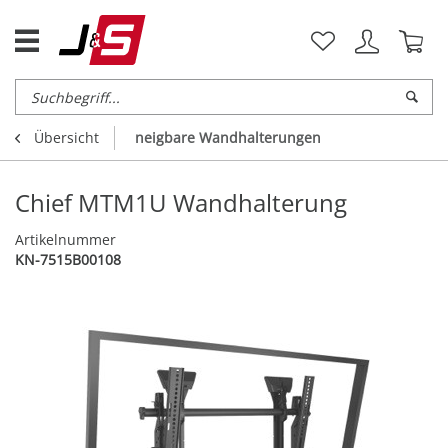
Übersicht
neigbare Wandhalterungen
Chief MTM1U Wandhalterung
Artikelnummer
KN-7515B00108