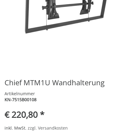
Chief MTM1U Wandhalterung
Artikelnummer
KN-7515B00108
€ 220,80 *
inkl. MwSt.
zzgl. Versandkosten