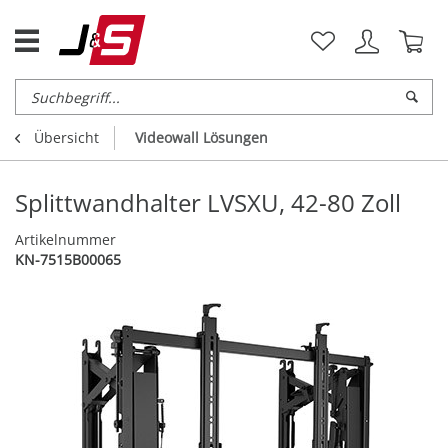
Übersicht
Videowall Lösungen
Splittwandhalter LVSXU, 42-80 Zoll
Artikelnummer
KN-7515B00065