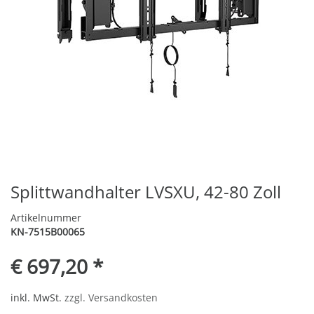
Splittwandhalter LVSXU, 42-80 Zoll
Artikelnummer
KN-7515B00065
€ 697,20 *
inkl. MwSt.
zzgl. Versandkosten