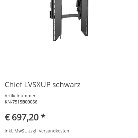
Chief LVSXUP schwarz
Artikelnummer
KN-7515B00066
€ 697,20 *
inkl. MwSt.
zzgl. Versandkosten