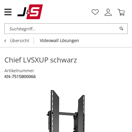
Übersicht
Videowall Lösungen
Chief LVSXUP schwarz
Artikelnummer
KN-7515B00066