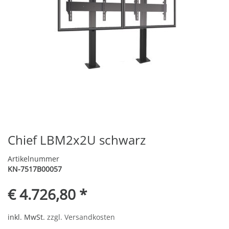
Chief LBM2x2U schwarz
Artikelnummer
KN-7517B00057
€ 4.726,80 *
inkl. MwSt.
zzgl. Versandkosten