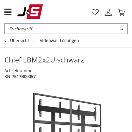
Übersicht
Videowall Lösungen
Chief LBM2x2U schwarz
Artikelnummer
KN-7517B00057