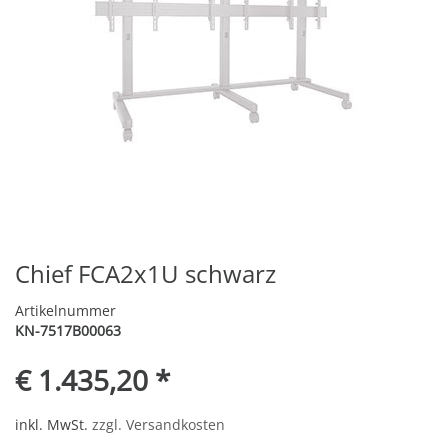
Chief FCA2x1U schwarz
Artikelnummer
KN-7517B00063
€ 1.435,20 *
inkl. MwSt.
zzgl. Versandkosten