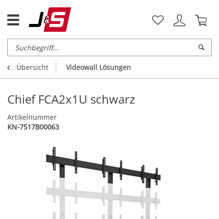
Übersicht
Videowall Lösungen
Chief FCA2x1U schwarz
Artikelnummer
KN-7517B00063