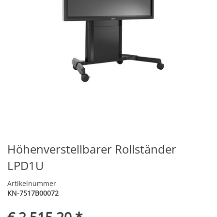
Höhenverstellbarer Rollständer
LPD1U
Artikelnummer
KN-7517B00072