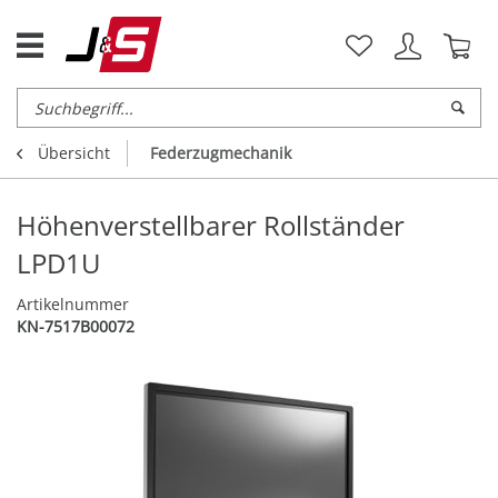
Übersicht
Federzugmechanik
Höhenverstellbarer Rollständer
LPD1U
Artikelnummer
KN-7517B00072