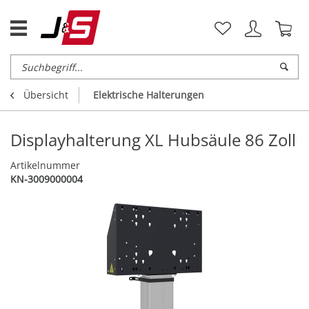
Übersicht
Elektrische Halterungen
Displayhalterung XL Hubsäule 86 Zoll
Artikelnummer
KN-3009000004