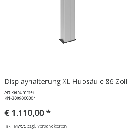
Displayhalterung XL Hubsäule 86 Zoll
Artikelnummer
KN-3009000004
€ 1.110,00 *
inkl. MwSt.
zzgl. Versandkosten