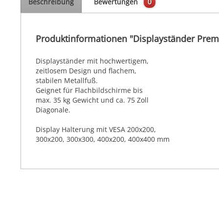
Beschreibung
Bewertungen
0
Produktinformationen "Displayständer Prem
Displayständer mit hochwertigem,
zeitlosem Design und flachem,
stabilen Metallfuß.
Geignet für Flachbildschirme bis
max. 35 kg Gewicht und ca. 75 Zoll
Diagonale.
Display Halterung mit VESA 200x200,
300x200, 300x300, 400x200, 400x400 mm