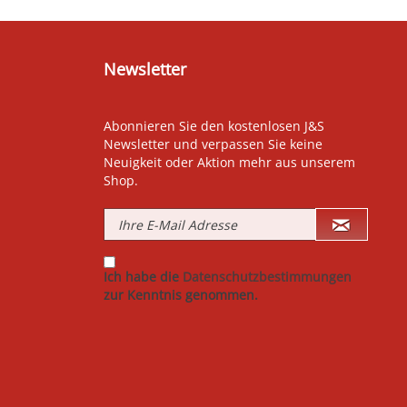
Newsletter
Abonnieren Sie den kostenlosen J&S
Newsletter und verpassen Sie keine
Neuigkeit oder Aktion mehr aus unserem
Shop.
Ich habe die
Datenschutzbestimmungen
zur Kenntnis genommen.