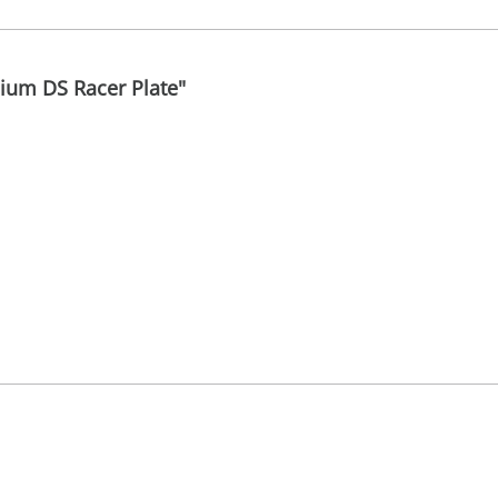
ium DS Racer Plate"