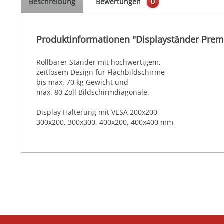
Beschreibung
Bewertungen
0
Produktinformationen "Displayständer Pre
Rollbarer Ständer mit hochwertigem,
zeitlosem Design für Flachbildschirme
bis max. 70 kg Gewicht und
max. 80 Zoll Bildschirmdiagonale.
Display Halterung mit VESA 200x200,
300x200, 300x300, 400x200, 400x400 mm