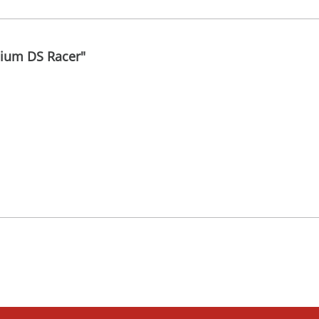
mium DS Racer"