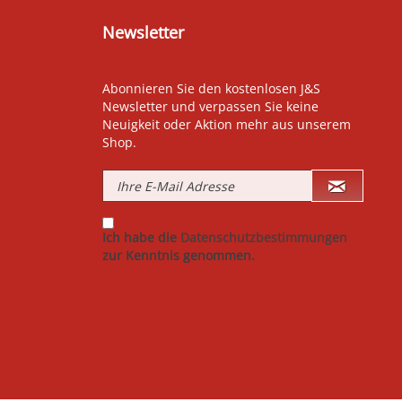
Newsletter
Abonnieren Sie den kostenlosen J&S
Newsletter und verpassen Sie keine
Neuigkeit oder Aktion mehr aus unserem
Shop.
Ich habe die
Datenschutzbestimmungen
zur Kenntnis genommen.