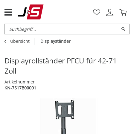
Übersicht
Displayständer
Displayrollständer PFCU für 42-71
Zoll
Artikelnummer
KN-7517B00001