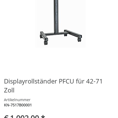
Displayrollständer PFCU für 42-71
Zoll
Artikelnummer
KN-7517B00001