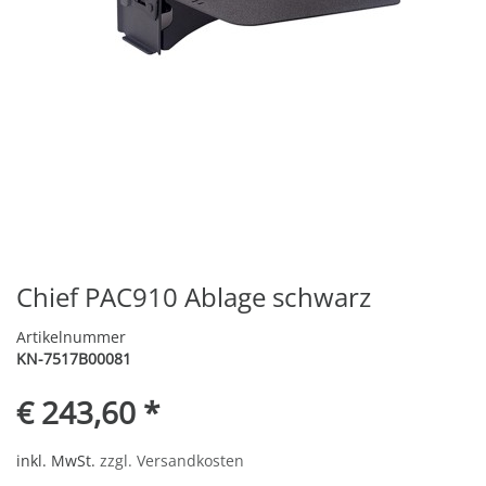
Chief PAC910 Ablage schwarz
Artikelnummer
KN-7517B00081
€ 243,60 *
inkl. MwSt.
zzgl. Versandkosten