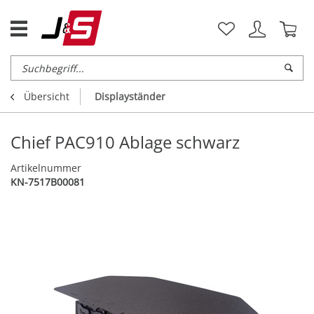
Übersicht
Displayständer
Chief PAC910 Ablage schwarz
Artikelnummer
KN-7517B00081