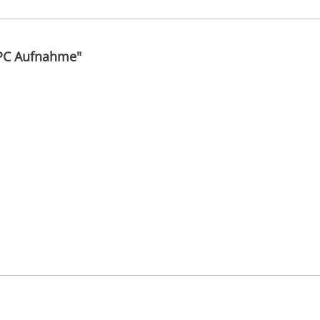
 PC Aufnahme"