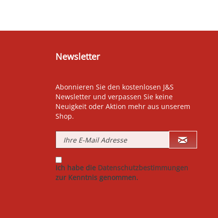
Newsletter
Abonnieren Sie den kostenlosen J&S
Newsletter und verpassen Sie keine
Neuigkeit oder Aktion mehr aus unserem
Shop.
Ich habe die
Datenschutzbestimmungen
zur Kenntnis genommen.