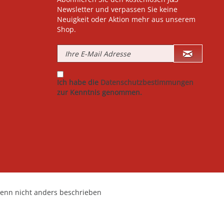
Newsletter und verpassen Sie keine
Neuigkeit oder Aktion mehr aus unserem
Shop.
Ich habe die
Datenschutzbestimmungen
zur Kenntnis genommen.
nn nicht anders beschrieben