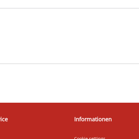
ice
Informationen
Cookie settings