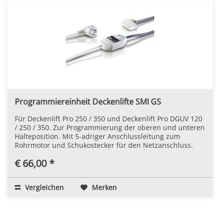
Programmiereinheit Deckenlifte SMI GS
Für Deckenlift Pro 250 / 350 und Deckenlift Pro DGUV 120
/ 250 / 350. Zur Programmierung der oberen und unteren
Halteposition. Mit 5-adriger Anschlussleitung zum
Rohrmotor und Schukostecker für den Netzanschluss.
€ 66,00 *
Vergleichen
Merken