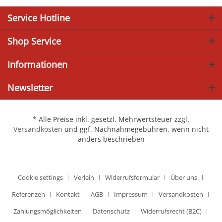
Service Hotline
Shop Service
Informationen
Newsletter
* Alle Preise inkl. gesetzl. Mehrwertsteuer zzgl.
Versandkosten
und ggf. Nachnahmegebühren, wenn nicht
anders beschrieben
Cookie settings
Verleih
Widerrufsformular
Über uns
Referenzen
Kontakt
AGB
Impressum
Versandkosten
Zahlungsmöglichkeiten
Datenschutz
Widerrufsrecht (B2C)