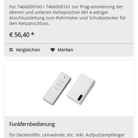
Für 7466000160 / 7466000161 zur Programmierung der
oberen und unteren Halteposition Mit 4-adriger
Anschlussleitung zum Rohrmotor und Schukostecker für
den Netzanschluss.
€ 56,40 *
Vergleichen
Merken
Funkfernbedienung
für Deckenlifte, Leinwände, etc. Inkl. Aufputzempfänger