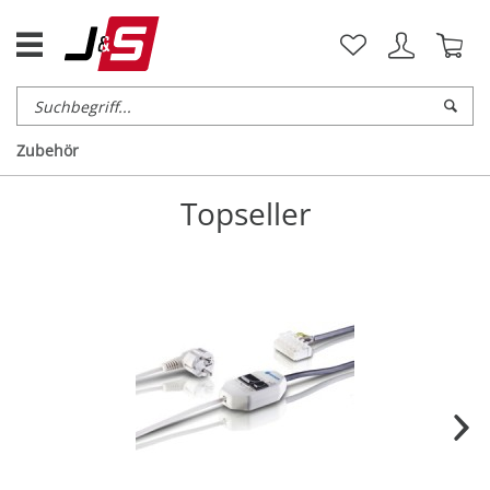
Zubehör
Topseller