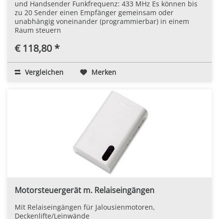
und Handsender Funkfrequenz: 433 MHz Es können bis
zu 20 Sender einen Empfänger gemeinsam oder
unabhängig voneinander (programmierbar) in einem
Raum steuern
€ 118,80 *
Vergleichen
Merken
Motorsteuergerät m. Relaiseingängen
Mit Relaiseingängen für Jalousienmotoren,
Deckenlifte/Leinwände