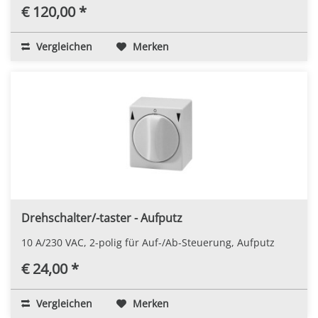
€ 120,00 *
Vergleichen
Merken
Drehschalter/-taster - Aufputz
10 A/230 VAC, 2-polig für Auf-/Ab-Steuerung, Aufputz
€ 24,00 *
Vergleichen
Merken