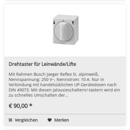
Drehtaster für Leinwände/Lifte
Mit Rahmen Busch Jaeger Reflex Si, alpinweiß,
Nennspannung: 250 V~, Nennstrom: 10 A. Nur in
Verbindung mit handelsüblichen UP-Gerätedosen nach
DIN 49073. Mit diesen Jalousieschaltern/-tastern wird ein
zu schnelles Umschalten der...
€ 90,00 *
Vergleichen
Merken