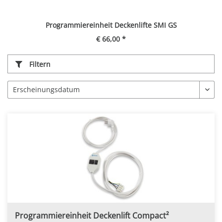
Programmiereinheit Deckenlifte SMI GS
€ 66,00 *
Filtern
Programmiereinheit Deckenlift Compact²