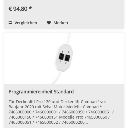
€ 94,80 *
Vergleichen
Merken
Programmiereinheit Standard
Für Deckenlift Pro 120 und Deckenlift Compact² vor
Baujahr 2020 mit Selve Motor Modelle Compact²:
7466000000 / 7466000001 / 7466000050 / 7466000051 /
7466000150 / 7466000151 Modelle Pro: 7465000050 /
7465000051 / 7465000052 / 7465000200...