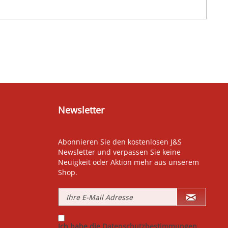
Newsletter
Abonnieren Sie den kostenlosen J&S
Newsletter und verpassen Sie keine
Neuigkeit oder Aktion mehr aus unserem
Shop.
Ich habe die
Datenschutzbestimmungen