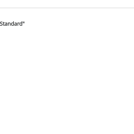
Standard"