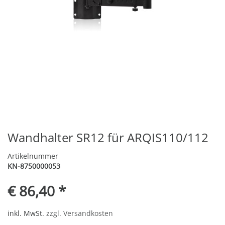
Wandhalter SR12 für ARQIS110/112
Artikelnummer
KN-8750000053
€ 86,40 *
inkl. MwSt.
zzgl. Versandkosten