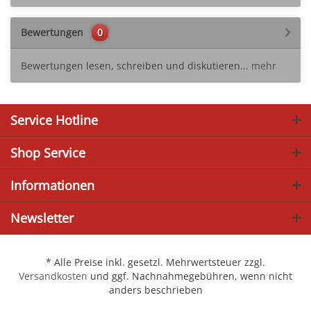
Bewertungen
0
Bewertungen lesen, schreiben und diskutieren...
mehr
Service Hotline
Shop Service
Informationen
Newsletter
* Alle Preise inkl. gesetzl. Mehrwertsteuer zzgl.
Versandkosten
und ggf. Nachnahmegebühren, wenn nicht
anders beschrieben