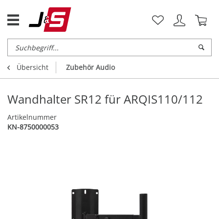
Übersicht
Zubehör Audio
Wandhalter SR12 für ARQIS110/112
Artikelnummer
KN-8750000053