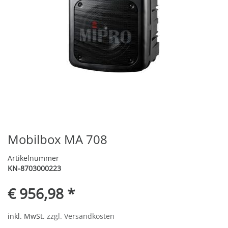
Mobilbox MA 708
Artikelnummer
KN-8703000223
€ 956,98 *
inkl. MwSt.
zzgl. Versandkosten