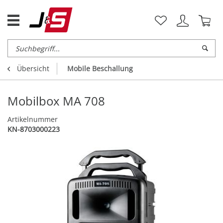
Übersicht
Mobile Beschallung
Mobilbox MA 708
Artikelnummer
KN-8703000223