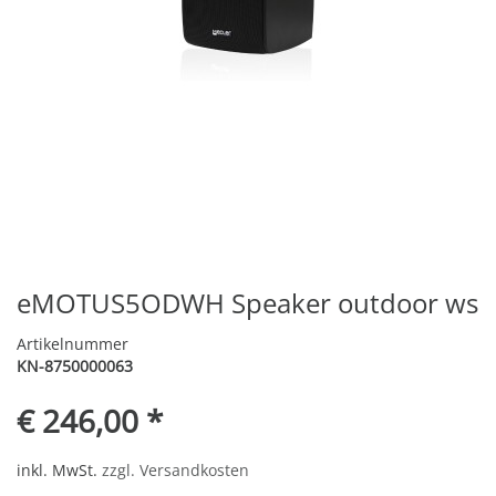
eMOTUS5ODWH Speaker outdoor ws
Artikelnummer
KN-8750000063
€ 246,00 *
inkl. MwSt.
zzgl. Versandkosten