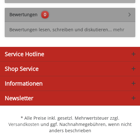
Bewertungen
0
Bewertungen lesen, schreiben und diskutieren...
mehr
Service Hotline
Shop Service
Informationen
Newsletter
* Alle Preise inkl. gesetzl. Mehrwertsteuer zzgl.
Versandkosten
und ggf. Nachnahmegebühren, wenn nicht
anders beschrieben