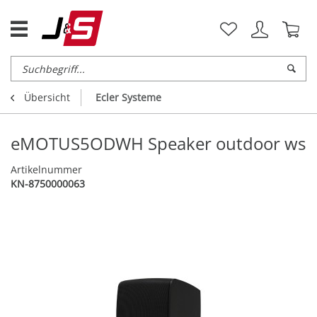
Übersicht
Ecler Systeme
eMOTUS5ODWH Speaker outdoor ws
Artikelnummer
KN-8750000063