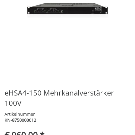
eHSA4-150 Mehrkanalverstärker
100V
Artikelnummer
KN-8750000012