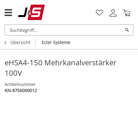
Übersicht
Ecler Systeme
eHSA4-150 Mehrkanalverstärker
100V
Artikelnummer
KN-8750000012