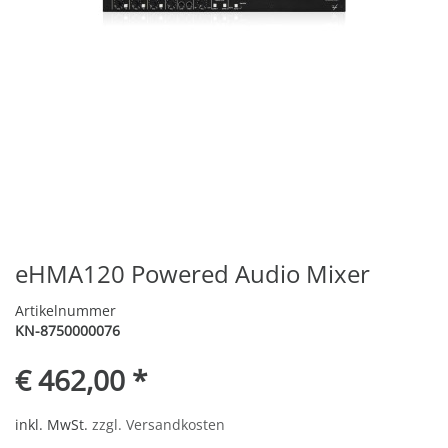
eHMA120 Powered Audio Mixer
Artikelnummer
KN-8750000076
€ 462,00 *
inkl. MwSt.
zzgl. Versandkosten