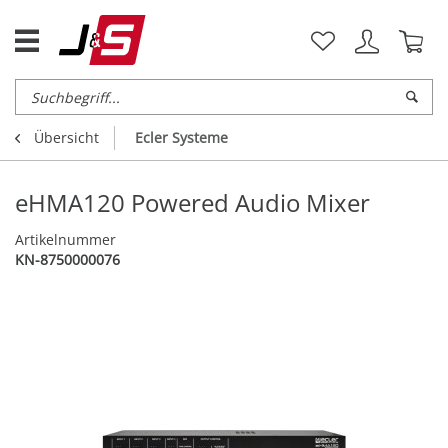
Übersicht
Ecler Systeme
eHMA120 Powered Audio Mixer
Artikelnummer
KN-8750000076