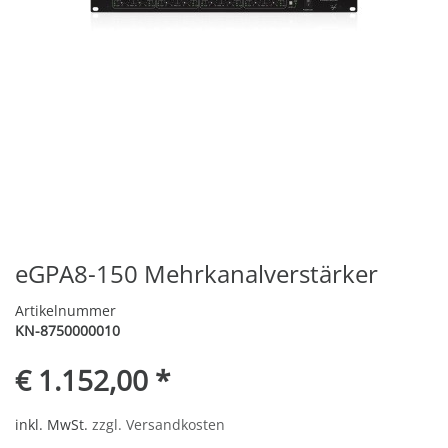
eGPA8-150 Mehrkanalverstärker
Artikelnummer
KN-8750000010
€ 1.152,00 *
inkl. MwSt.
zzgl. Versandkosten