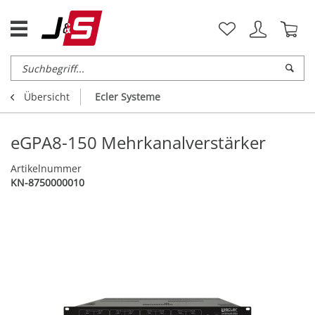
Übersicht
Ecler Systeme
eGPA8-150 Mehrkanalverstärker
Artikelnummer
KN-8750000010