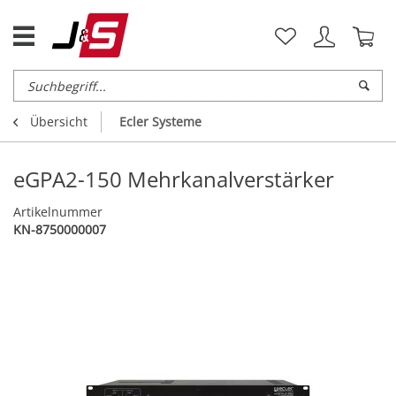
Übersicht
Ecler Systeme
eGPA2-150 Mehrkanalverstärker
Artikelnummer
KN-8750000007