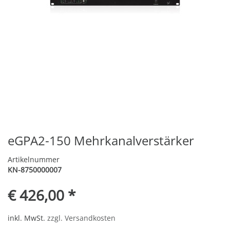
eGPA2-150 Mehrkanalverstärker
Artikelnummer
KN-8750000007
€ 426,00 *
inkl. MwSt.
zzgl. Versandkosten