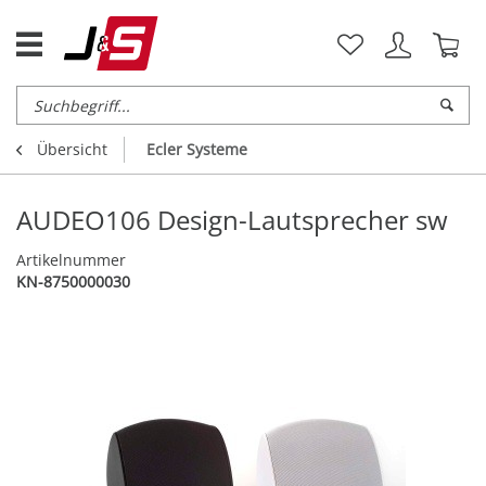
Übersicht
Ecler Systeme
AUDEO106 Design-Lautsprecher sw
Artikelnummer
KN-8750000030