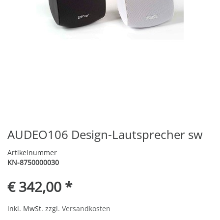
AUDEO106 Design-Lautsprecher sw
Artikelnummer
KN-8750000030
€ 342,00 *
inkl. MwSt.
zzgl. Versandkosten