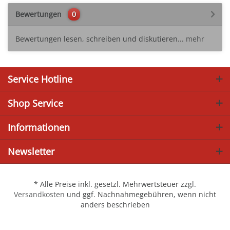
Bewertungen
0
Bewertungen lesen, schreiben und diskutieren...
mehr
Service Hotline
Shop Service
Informationen
Newsletter
* Alle Preise inkl. gesetzl. Mehrwertsteuer zzgl.
Versandkosten
und ggf. Nachnahmegebühren, wenn nicht
anders beschrieben