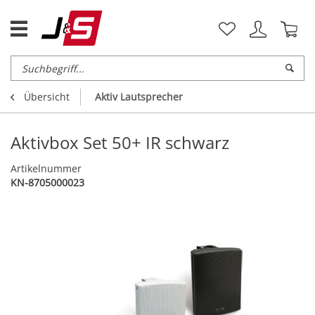
Übersicht
Aktiv Lautsprecher
Aktivbox Set 50+ IR schwarz
Artikelnummer
KN-8705000023