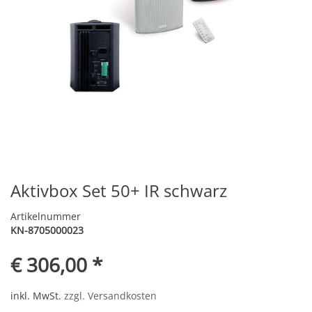
Aktivbox Set 50+ IR schwarz
Artikelnummer
KN-8705000023
€ 306,00 *
inkl. MwSt.
zzgl. Versandkosten