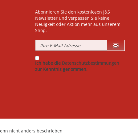
Abonnieren Sie den kostenlosen J&S
Newsletter und verpassen Sie keine
Neuigkeit oder Aktion mehr aus unserem
Shop.
Ich habe die
Datenschutzbestimmungen
zur Kenntnis genommen.
nn nicht anders beschrieben