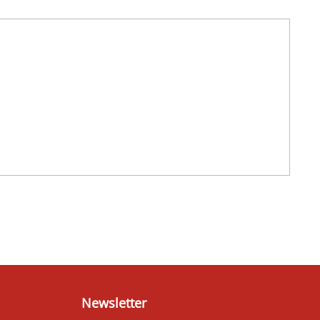
Newsletter