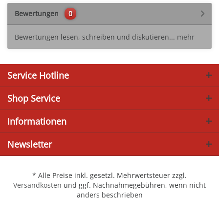
Bewertungen
0
Bewertungen lesen, schreiben und diskutieren...
mehr
Service Hotline
Shop Service
Informationen
Newsletter
* Alle Preise inkl. gesetzl. Mehrwertsteuer zzgl.
Versandkosten
und ggf. Nachnahmegebühren, wenn nicht
anders beschrieben