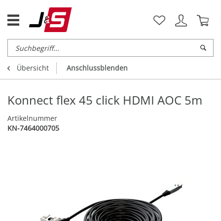
Übersicht
Anschlussblenden
Konnect flex 45 click HDMI AOC 5m
Artikelnummer
KN-7464000705