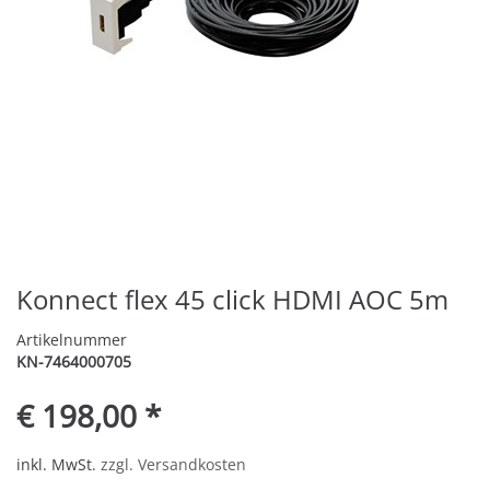
Konnect flex 45 click HDMI AOC 5m
Artikelnummer
KN-7464000705
€ 198,00 *
inkl. MwSt.
zzgl. Versandkosten