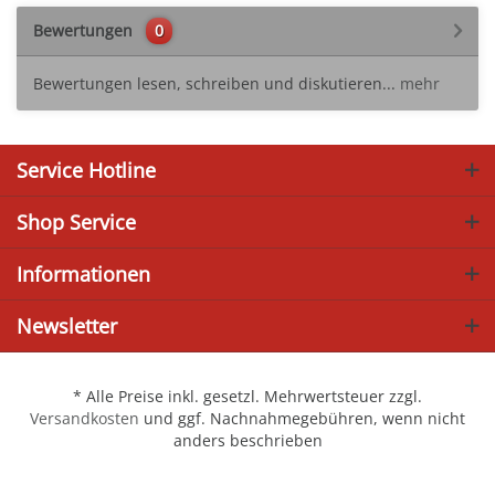
Bewertungen
0
Bewertungen lesen, schreiben und diskutieren...
mehr
Service Hotline
Shop Service
Informationen
Newsletter
* Alle Preise inkl. gesetzl. Mehrwertsteuer zzgl.
Versandkosten
und ggf. Nachnahmegebühren, wenn nicht
anders beschrieben