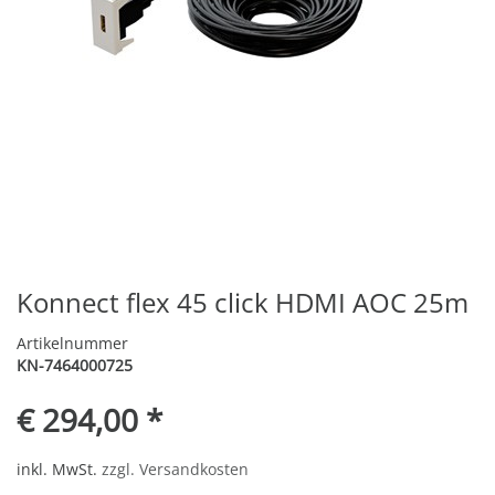
Konnect flex 45 click HDMI AOC 25m
Artikelnummer
KN-7464000725
€ 294,00 *
inkl. MwSt.
zzgl. Versandkosten