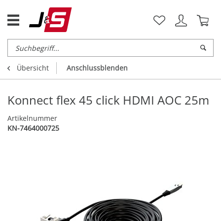
Übersicht
Anschlussblenden
Konnect flex 45 click HDMI AOC 25m
Artikelnummer
KN-7464000725