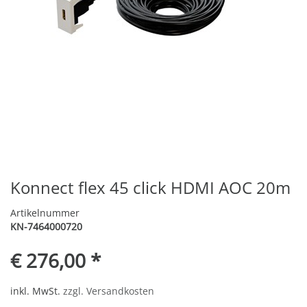
Konnect flex 45 click HDMI AOC 20m
Artikelnummer
KN-7464000720
€ 276,00 *
inkl. MwSt.
zzgl. Versandkosten