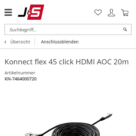
Übersicht
Anschlussblenden
Konnect flex 45 click HDMI AOC 20m
Artikelnummer
KN-7464000720