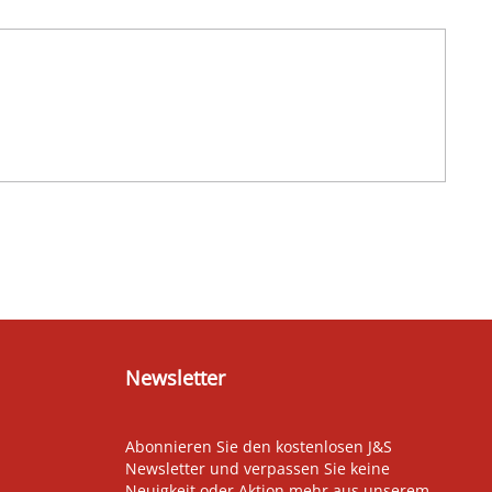
Newsletter
Abonnieren Sie den kostenlosen J&S
Newsletter und verpassen Sie keine
Neuigkeit oder Aktion mehr aus unserem