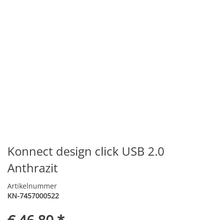
Konnect design click USB 2.0
Anthrazit
Artikelnummer
KN-7457000522