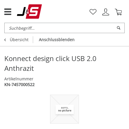
Übersicht
Anschlussblenden
Konnect design click USB 2.0
Anthrazit
Artikelnummer
KN-7457000522