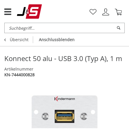
Übersicht
Anschlussblenden
Konnect 50 alu - USB 3.0 (Typ A), 1 m
Artikelnummer
KN-7444000828