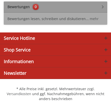
Bewertungen
0
Bewertungen lesen, schreiben und diskutieren...
mehr
Service Hotline
Shop Service
Informationen
Newsletter
* Alle Preise inkl. gesetzl. Mehrwertsteuer zzgl.
Versandkosten
und ggf. Nachnahmegebühren, wenn nicht
anders beschrieben